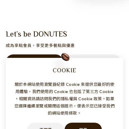
Let’s be DONUTES
成為享點會員，享受更多餐點與優惠
加入會員
享點專區
COOKIE
關於本網站使用瀏覽器紀錄 Cookie 來提供您最好的使
用體驗，我們使用的 Cookie 也包括了第三方 Cookie
。相關資訊請訪問我們的隱私權與 Cookie 政策。如果
您選擇繼續瀏覽或關閉這個提示，便表示您已接受我們
的網站使用條款。
FAX
07 - 3120127
TEL
07 - 3121088