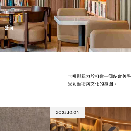
生活藝廊
卡啡那致力於打造一個結合美
受到藝術與文化的氛圍。
2025.10.04