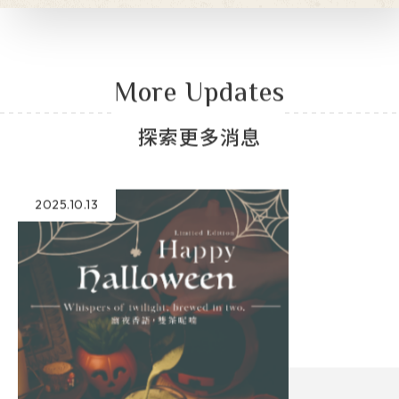
More Updates
探索更多消息
2025.10.13