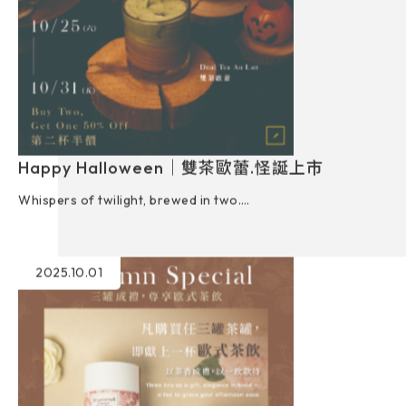
Happy Halloween｜雙茶歐蕾.怪誕上市
Whispers of twilight, brewed in two.
幽夜香語，雙茶呢喃
2025.10.01