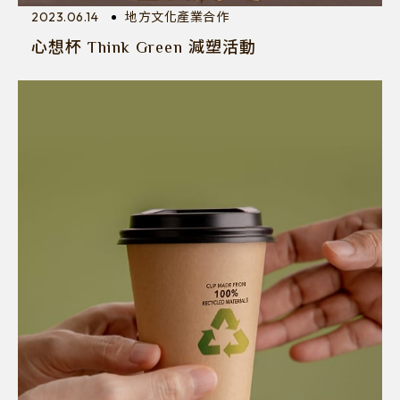
2023.06.14
地方文化產業合作
心想杯 Think Green 減塑活動