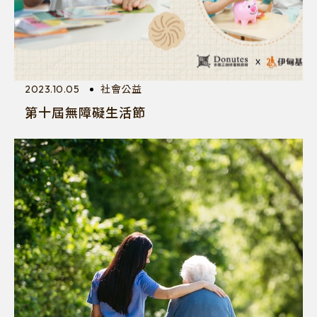
2023.10.05
社會公益
第十屆無障礙生活節