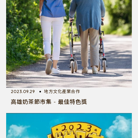
2023.09.29
地方文化產業合作
高雄奶茶節市集 - 最佳特色獎