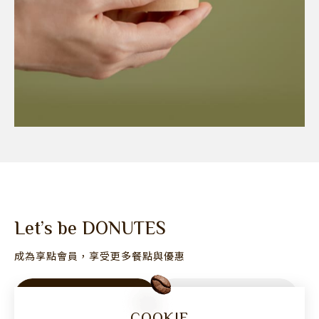
Let’s be DONUTES
成為享點會員，享受更多餐點與優惠
加入會員
享點專區